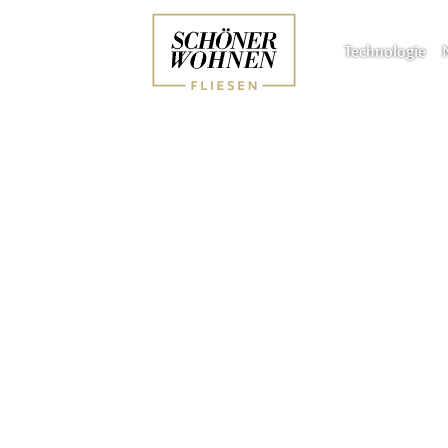
Technologie