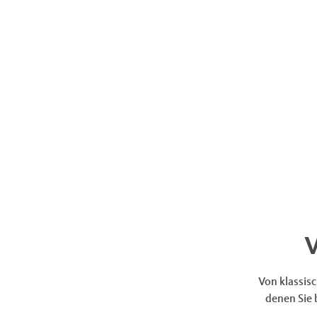
Von klassisc
denen Sie 