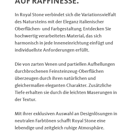
AUF RAFFINESSE.
In Royal Stone verbindet sich die Variationsvielfalt
des Natursteins mit der Eleganz italienischer
Oberflächen- und Farbgestaltung. Entdecken Sie
hochwertig verarbeitetes Material, das sich
harmonisch in jede Inneneinrichtung einfügt und
individuellste Anforderungen erfüllt.
Die von zarten Venen und partiellen Aufhellungen
durchbrochenen Feinsteinzeug-Oberflächen
überzeugen durch ihren natürlichen und
gleichermaßen eleganten Charakter. Zusätzliche
Tiefe erhalten sie durch die leichten Maserungen in
der Textur.
Mit ihrer exklusiven Auswahl an Designlösungen in
neutralen Farbtönen schafft Royal Stone eine
lebendige und zeitgleich ruhige Atmosphäre.