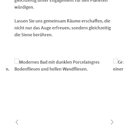
gleichzeitig unser Engagement für den Planeten
würdigen.
Lassen Sie uns gemeinsam Räume erschaffen, die
nicht nur das Auge erfreuen, sondern gleichzeitig
die Sinne berühren.