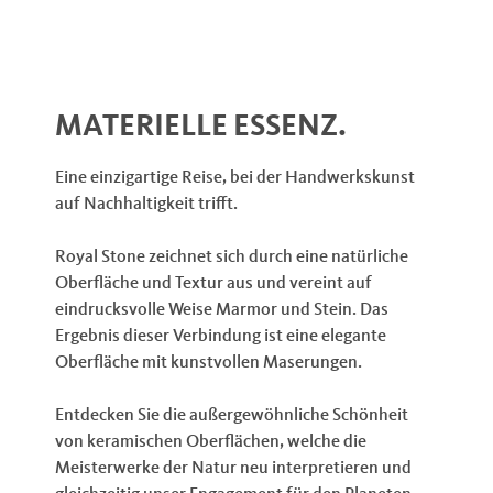
MATERIELLE ESSENZ.
Eine einzigartige Reise, bei der Handwerkskunst
auf Nachhaltigkeit trifft.
Royal Stone zeichnet sich durch eine natürliche
Oberfläche und Textur aus und vereint auf
eindrucksvolle Weise Marmor und Stein. Das
Ergebnis dieser Verbindung ist eine elegante
Oberfläche mit kunstvollen Maserungen.
Entdecken Sie die außergewöhnliche Schönheit
von keramischen Oberflächen, welche die
Meisterwerke der Natur neu interpretieren und