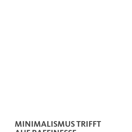
MINIMALISMUS TRIFFT