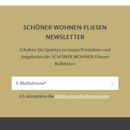
SCHÖNER WOHNEN-FLIESEN
NEWSLETTER
Erhalten Sie Updates zu neuen Produkten und
Angeboten der SCHÖNER WOHNEN-Fliesen
Kollektion
Ich akzeptiere die
Datenschutzbestimmungen
.