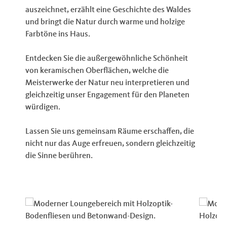
auszeichnet, erzählt eine Geschichte des Waldes
und bringt die Natur durch warme und holzige
Farbtöne ins Haus.
Entdecken Sie die außergewöhnliche Schönheit
von keramischen Oberflächen, welche die
Meisterwerke der Natur neu interpretieren und
gleichzeitig unser Engagement für den Planeten
würdigen.
Lassen Sie uns gemeinsam Räume erschaffen, die
nicht nur das Auge erfreuen, sondern gleichzeitig
die Sinne berühren.