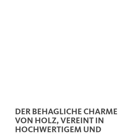
DER BEHAGLICHE CHARME
VON HOLZ, VEREINT IN
HOCHWERTIGEM UND