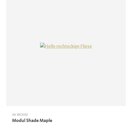
IN WOOD
Modul Shade Maple