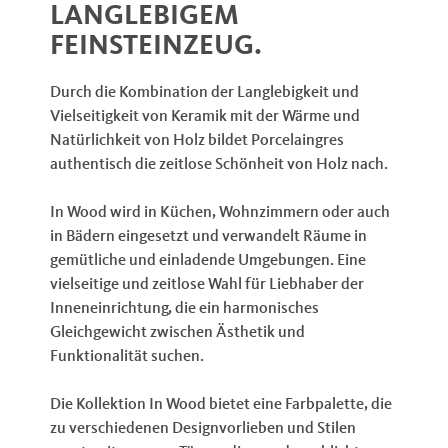
LANGLEBIGEM
FEINSTEINZEUG.
Durch die Kombination der Langlebigkeit und
Vielseitigkeit von Keramik mit der Wärme und
Natürlichkeit von Holz bildet Porcelaingres
authentisch die zeitlose Schönheit von Holz nach.
In Wood wird in Küchen, Wohnzimmern oder auch
in Bädern eingesetzt und verwandelt Räume in
gemütliche und einladende Umgebungen. Eine
vielseitige und zeitlose Wahl für Liebhaber der
Inneneinrichtung, die ein harmonisches
Gleichgewicht zwischen Ästhetik und
Funktionalität suchen.
Die Kollektion In Wood bietet eine Farbpalette, die
zu verschiedenen Designvorlieben und Stilen