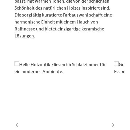
passt, mit warmen Tönen, die von der schlichten
Schönheit des natürlichen Holzes inspiriert sind.
Die sorgfältig kuratierte Farbauswahl schafft eine
harmonische Einheit mit einem Hauch von
Raffinesse und bietet einzigartige keramische
Lösungen.