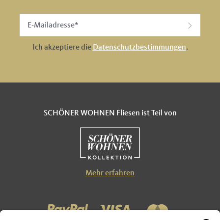
Ich akzeptiere die
Datenschutzbestimmungen
.
SCHÖNER WOHNEN Fliesen ist Teil von
Mehr erfahren