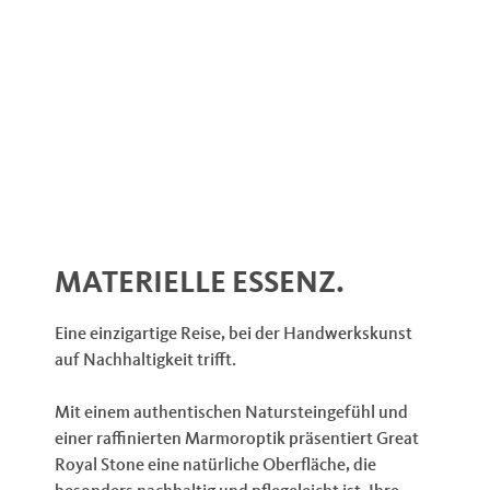
MATERIELLE ESSENZ.
Eine einzigartige Reise, bei der Handwerkskunst
auf Nachhaltigkeit trifft.
Mit einem authentischen Natursteingefühl und
einer raffinierten Marmoroptik präsentiert Great
Royal Stone eine natürliche Oberfläche, die