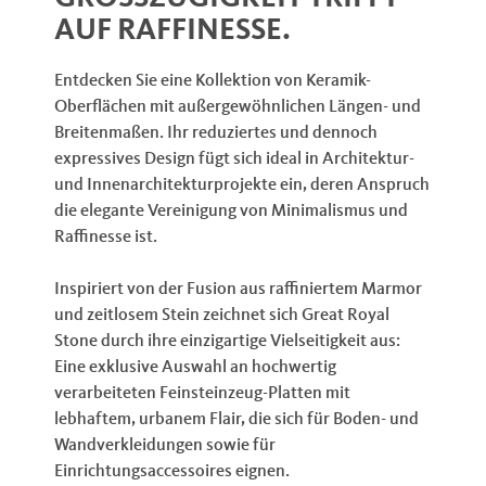
UF RAFFINESSE.
Entdecken Sie eine Kollektion von Keramik-
Oberflächen mit außergewöhnlichen Längen- und
Breitenmaßen. Ihr reduziertes und dennoch
expressives Design fügt sich ideal in Architektur-
und Innenarchitekturprojekte ein, deren Anspruch
die elegante Vereinigung von Minimalismus und
Raffinesse ist.
Inspiriert von der Fusion aus raffiniertem Marmor
und zeitlosem Stein zeichnet sich Great Royal
Stone durch ihre einzigartige Vielseitigkeit aus:
Eine exklusive Auswahl an hochwertig
verarbeiteten Feinsteinzeug-Platten mit
lebhaftem, urbanem Flair, die sich für Boden- und
Wandverkleidungen sowie für
Einrichtungsaccessoires eignen.