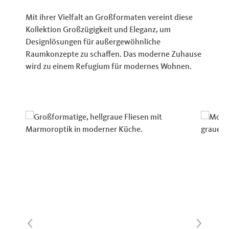
Mit ihrer Vielfalt an Großformaten vereint diese
Kollektion Großzügigkeit und Eleganz, um
Designlösungen für außergewöhnliche
Raumkonzepte zu schaffen. Das moderne Zuhause
wird zu einem Refugium für modernes Wohnen.