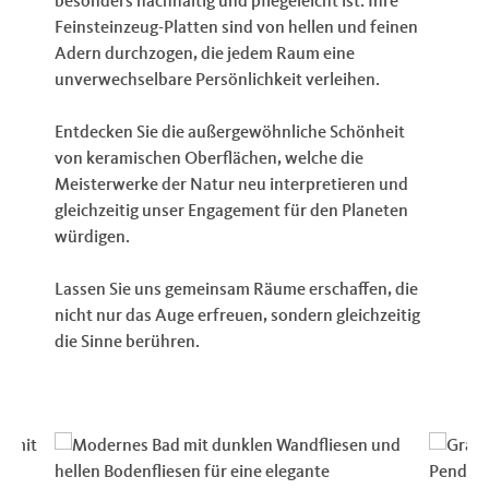
besonders nachhaltig und pflegeleicht ist. Ihre
Feinsteinzeug-Platten sind von hellen und feinen
Adern durchzogen, die jedem Raum eine
unverwechselbare Persönlichkeit verleihen.
Entdecken Sie die außergewöhnliche Schönheit
von keramischen Oberflächen, welche die
Meisterwerke der Natur neu interpretieren und
gleichzeitig unser Engagement für den Planeten
würdigen.
Lassen Sie uns gemeinsam Räume erschaffen, die
nicht nur das Auge erfreuen, sondern gleichzeitig
die Sinne berühren.