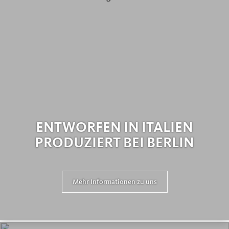
ENTWORFEN IN ITALIEN
PRODUZIERT BEI BERLIN
Mehr Informationen zu uns