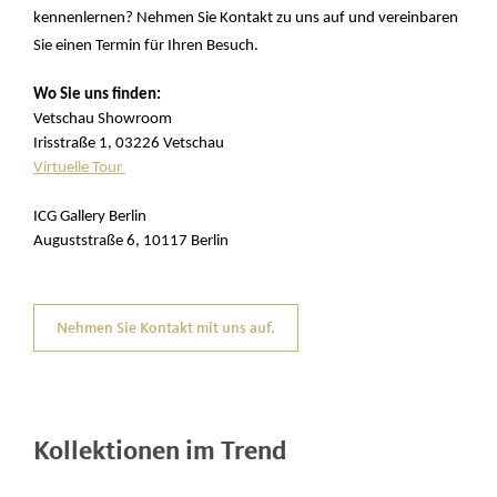
kennenlernen? Nehmen Sie Kontakt zu uns auf und vereinbaren
Sie einen Termin für Ihren Besuch.
Wo Sie uns finden:
Vetschau Showroom
Irisstraße 1, 03226 Vetschau
Virtuelle Tour
ICG Gallery Berlin
Auguststraße 6, 10117 Berlin
Nehmen Sie Kontakt mit uns auf.
Kollektionen im Trend