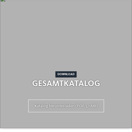
DOWNLOAD
GESAMTKATALOG
Katalog herunterladen (PDF 3,1 MB)