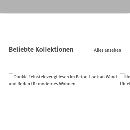
Beliebte Kollektionen
Alles ansehen