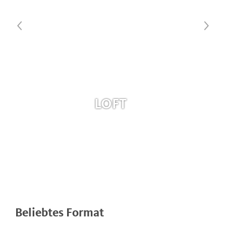
LOFT
Beliebtes Format