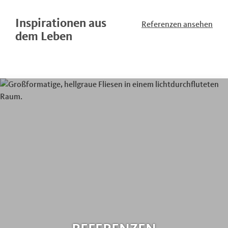
Inspirationen aus
Referenzen ansehen
dem Leben