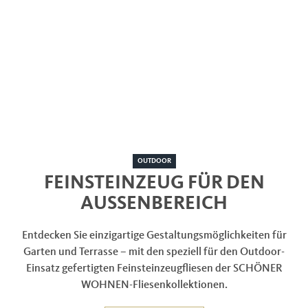
OUTDOOR
FEINSTEINZEUG FÜR DEN
AUSSENBEREICH
Entdecken Sie einzigartige Gestaltungsmöglichkeiten für
Garten und Terrasse – mit den speziell für den Outdoor-
Einsatz gefertigten Feinsteinzeugfliesen der SCHÖNER
WOHNEN-Fliesenkollektionen.