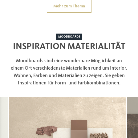
Mehr zum Thema
MOODBOARDS
INSPIRATION MATERIALITÄT
Moodboards sind eine wunderbare Möglichkeit an
einem Ort verschiedenste Materialien rund um Interior,
Wohnen, Farben und Materialien zu zeigen. Sie geben
Inspirationen für Form- und Farbkombinationen.