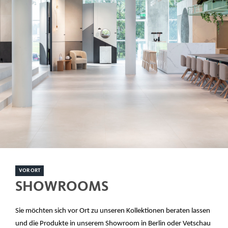
VOR ORT
SHOWROOMS
Sie möchten sich vor Ort zu unseren Kollektionen beraten lassen
und die Produkte in unserem Showroom in Berlin oder Vetschau