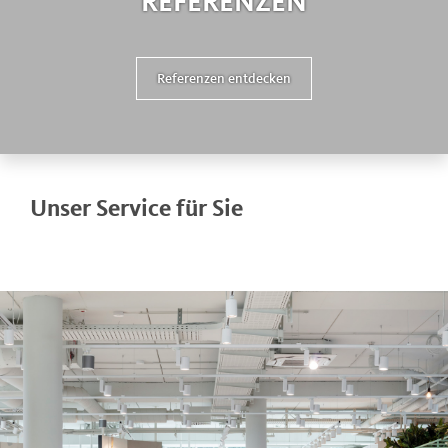
REFERENZEN
Referenzen entdecken
Unser Service für Sie