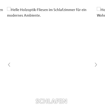
SCHLAFEN