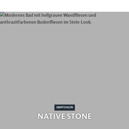
EMPFOHLEN
NATIVE STONE