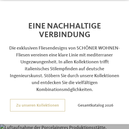
EINE NACHHALTIGE
VERBINDUNG
Die exklusiven Fliesendesigns von SCHÖNER WOHNEN-
Fliesen vereinen eine klare Linie mit mediterraner
Ungezwungenheit. In allen Kollektionen trifft
italienisches Stilempfinden auf deutsche
Ingenieurskunst. Stöbern Sie durch unsere Kollektionen
und entdecken Sie die vielfältigen
Kombinationsmöglichkeiten.
Zu unseren Kollektionen
Gesamtkatalog 2026