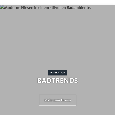
INSPIRATION
BADTRENDS
Mehr zum Thema