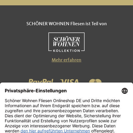
SCHÖNER WOHNEN Fliesen ist Teil von
Mehr erfahren
Kontakt
Zahlung und Versand
AGB
Datenschutzerklärung
Impressum