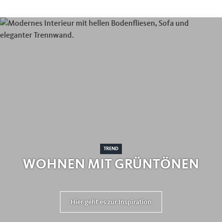
TREND
WOHNEN MIT GRÜNTÖNEN
Hier geht es zur Inspiration