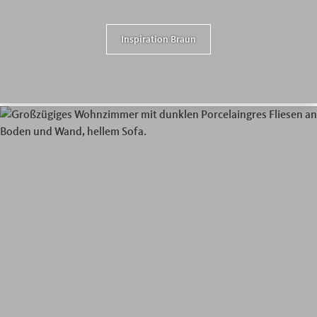
Inspiration Braun