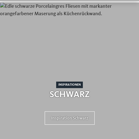
INSPIRATIONEN
SCHWARZ
Inspiration Schwarz