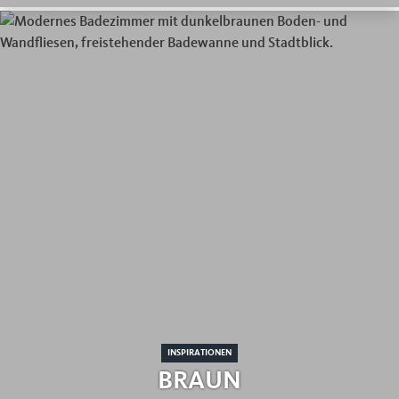
INSPIRATIONEN
BRAUN