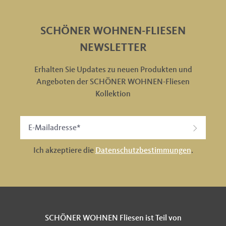
SCHÖNER WOHNEN-FLIESEN
NEWSLETTER
Erhalten Sie Updates zu neuen Produkten und
Angeboten der SCHÖNER WOHNEN-Fliesen
Kollektion
Ich akzeptiere die
Datenschutzbestimmungen
.
SCHÖNER WOHNEN Fliesen ist Teil von