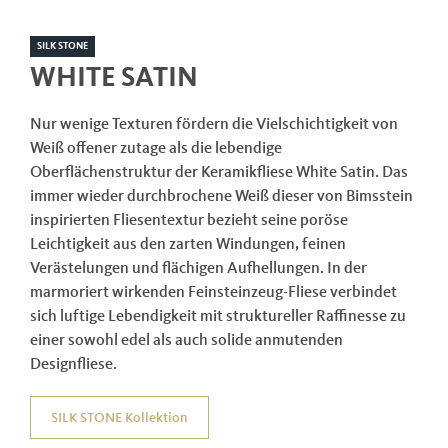
SILK STONE
WHITE SATIN
Nur wenige Texturen fördern die Vielschichtigkeit von
Weiß offener zutage als die lebendige
Oberflächenstruktur der Keramikfliese White Satin. Das
immer wieder durchbrochene Weiß dieser von Bimsstein
inspirierten Fliesentextur bezieht seine poröse
Leichtigkeit aus den zarten Windungen, feinen
Verästelungen und flächigen Aufhellungen. In der
marmoriert wirkenden Feinsteinzeug-Fliese verbindet
sich luftige Lebendigkeit mit struktureller Raffinesse zu
einer sowohl edel als auch solide anmutenden
Designfliese.
SILK STONE Kollektion