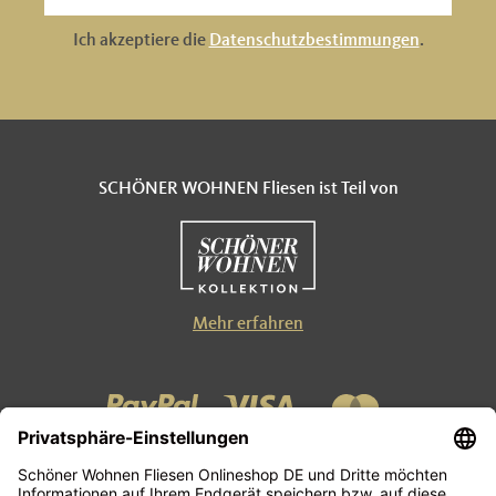
Ich akzeptiere die
Datenschutzbestimmungen
.
SCHÖNER WOHNEN Fliesen ist Teil von
Mehr erfahren