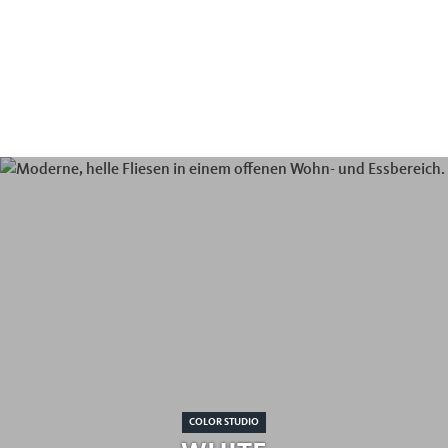
COLOR STUDIO