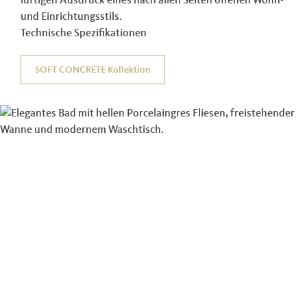
und Einrichtungsstils.
Technische Spezifikationen
SOFT CONCRETE Kollektion