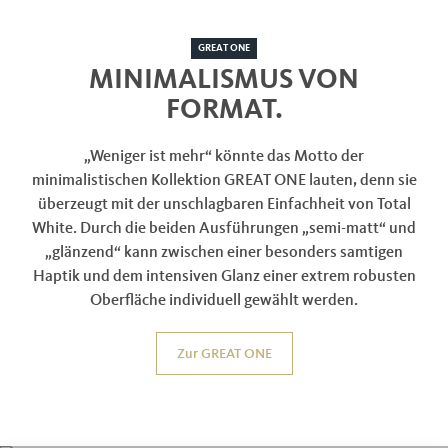
GREAT ONE
MINIMALISMUS VON
FORMAT.
„Weniger ist mehr“ könnte das Motto der
minimalistischen Kollektion GREAT ONE lauten, denn sie
überzeugt mit der unschlagbaren Einfachheit von Total
White. Durch die beiden Ausführungen „semi-matt“ und
„glänzend“ kann zwischen einer besonders samtigen
Haptik und dem intensiven Glanz einer extrem robusten
Oberfläche individuell gewählt werden.
Zur GREAT ONE