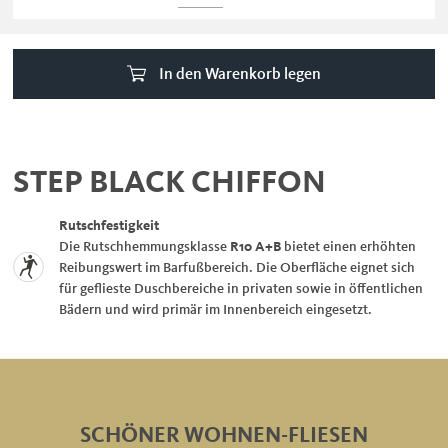
In den Warenkorb legen
STEP BLACK CHIFFON
Rutschfestigkeit
Die Rutschhemmungsklasse
R10 A+B
bietet einen erhöhten
Reibungswert im Barfußbereich. Die Oberfläche eignet sich
für geflieste Duschbereiche in privaten sowie in öffentlichen
Bädern und wird primär im Innenbereich eingesetzt.
SCHÖNER WOHNEN-FLIESEN